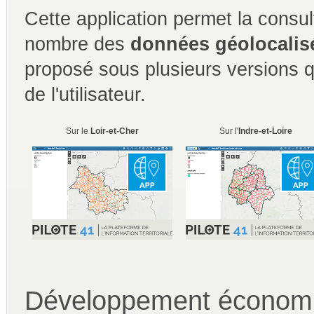
Cette application permet la consu
nombre des
données géolocalis
proposé sous plusieurs versions qu
de l'utilisateur.
Sur le
Loir-et-Cher
Sur l'
Indre-et-Loire
Développement économ