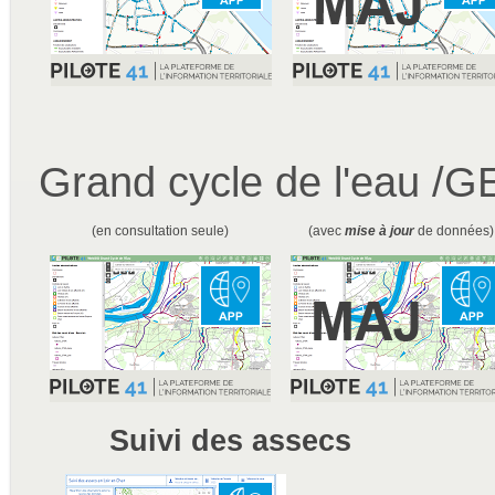
Grand cycle de l'eau /
(en consultation seule)
(avec
mise à jour
de données)
Suivi des assecs