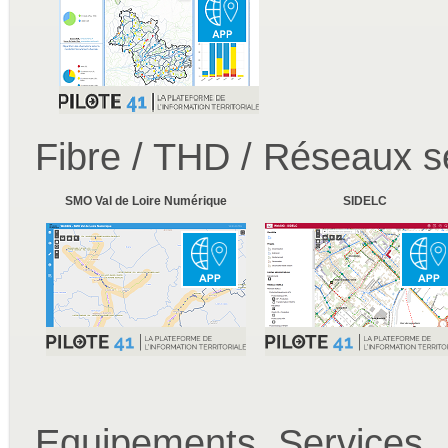
Fibre / THD / Réseaux s
SMO Val de Loire Numérique
SIDELC
Equipements, Services