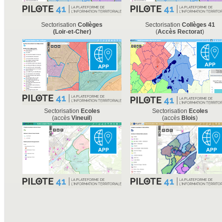
Sectorisation
Collèges
Sectorisation
Collèges
41
(Loir-et-Cher)
(
Accès Rectorat
)
Sectorisation
Ecoles
Sectorisation
Ecoles
(accès
Vineuil
)
(accès
Blois
)