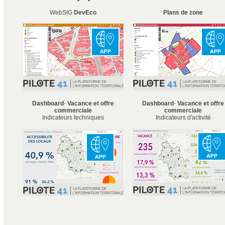
WebSIG
DevEco
Plans de zone
Dashboard
-
Vacance et offre
Dashboard
-
Vacance et offre
commerciale
commerciale
Indicateurs techniques
Indicateurs d'activité