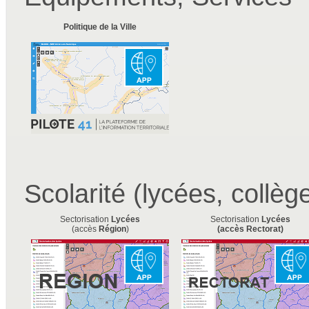
Politique de la Ville
Scolarité (lycées, collèg
Sectorisation
Lycées
Sectorisation
Lycées
(accès
Région
)
(accès
Rectorat
)